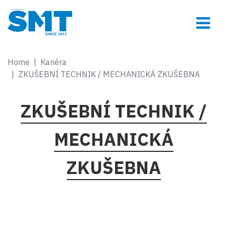
Home
Kariéra
ZKUŠEBNÍ TECHNIK / MECHANICKÁ ZKUŠEBNA
ZKUŠEBNÍ TECHNIK /
MECHANICKÁ
ZKUŠEBNA