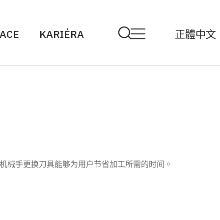
ACE
KARIÉRA
正體中文
或机械手更换刀具能够为用户节省加工所需的时间。