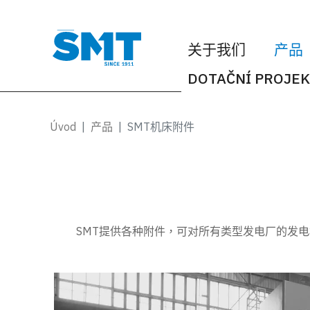
关于我们
产品
DOTAČNÍ PROJEK
Úvod
产品
SMT机床附件
SMT提供各种附件，可对所有类型发电厂的发