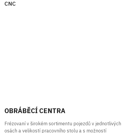
CNC
OBRÁBĚCÍ CENTRA
Frézovaní v širokém sortimentu pojezdů v jednotlivých
osách a velikostí pracovního stolu a s možností