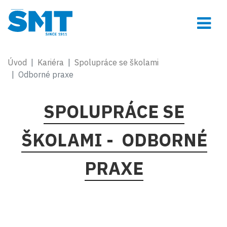
Úvod
Kariéra
Spolupráce se školami
Odborné praxe
SPOLUPRÁCE SE
ŠKOLAMI - ODBORNÉ
PRAXE