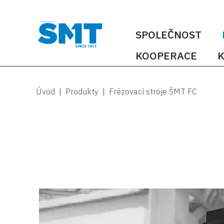
SPOLEČNOST
KOOPERACE
K
Úvod
Produkty
Frézovací stroje ŠMT FC