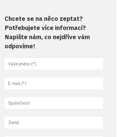
Chcete se na něco zeptat?
Potřebujete více informací?
Napište nám, co nejdříve vám
odpovíme!