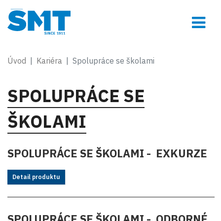
Úvod
Kariéra
Spolupráce se školami
SPOLUPRÁCE SE
ŠKOLAMI
SPOLUPRÁCE SE ŠKOLAMI - EXKURZE
Detail produktu
SPOLUPRÁCE SE ŠKOLAMI - ODBORNÉ