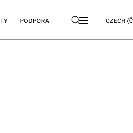
TY
PODPORA
CZECH (