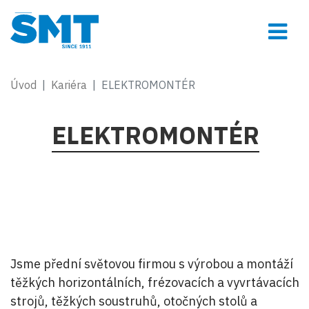
Úvod
Kariéra
ELEKTROMONTÉR
ELEKTROMONTÉR
Jsme přední světovou firmou s výrobou a montáží
těžkých horizontálních, frézovacích a vyvrtávacích
strojů, těžkých soustruhů, otočných stolů a