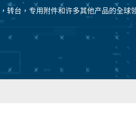
式车床，转台，专用附件和许多其他产品的全球