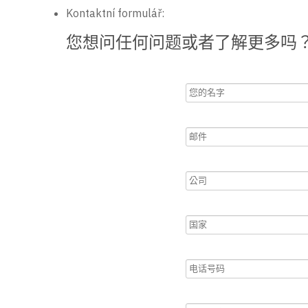
Kontaktní formulář:
您想问任何问题或者了解更多吗