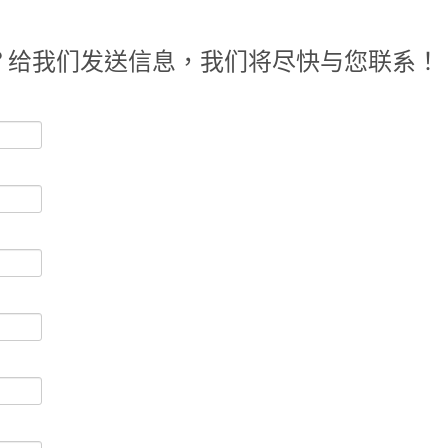
？给我们发送信息，我们将尽快与您联系！