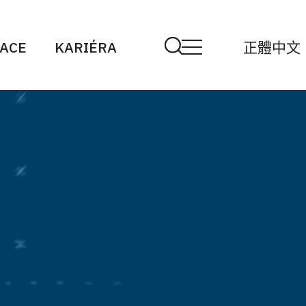
ACE
KARIÉRA
正體中文