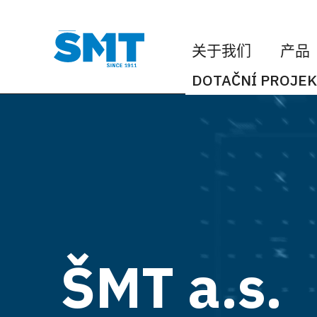
关于我们
产品
DOTAČNÍ PROJEK
ŠMT
a.s.