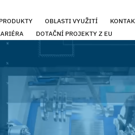
PRODUKTY
OBLASTI VYUŽITÍ
KONTAK
ARIÉRA
DOTAČNÍ PROJEKTY Z EU