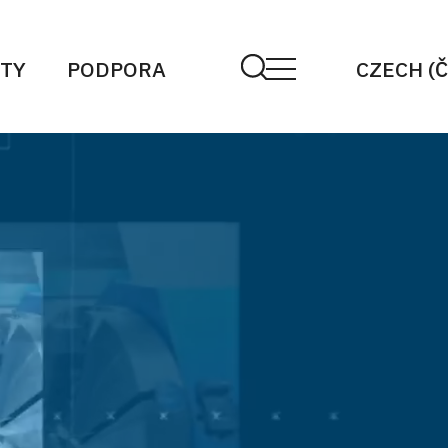
TY
PODPORA
CZECH (